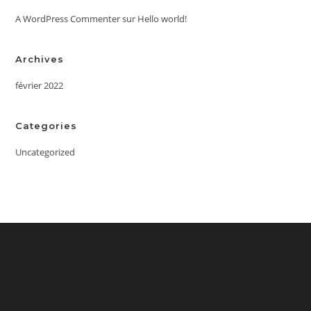
A WordPress Commenter
sur
Hello world!
Archives
février 2022
Categories
Uncategorized