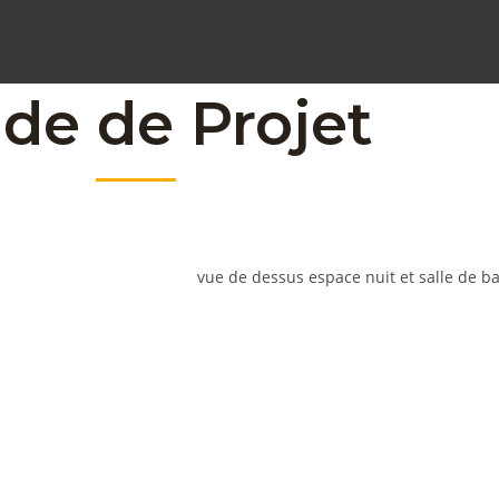
de de Projet