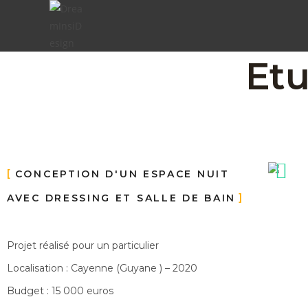
Etu
CONCEPTION D'UN ESPACE NUIT
AVEC DRESSING ET SALLE DE BAIN
Projet réalisé pour un particulier
Localisation : Cayenne (Guyane ) – 2020
Budget : 15 000 euros