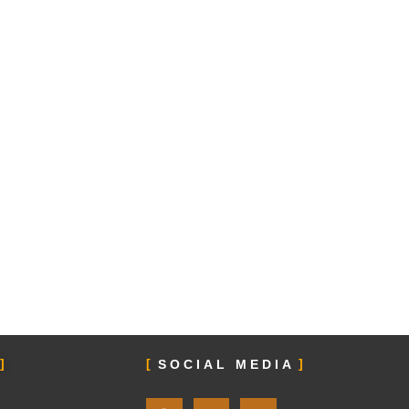
SOCIAL MEDIA