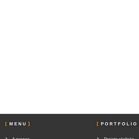
MENU
PORTFOLIO