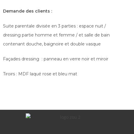
Demande des clients :
Suite parentale divisée en 3 parties : espace nuit /
dressing partie homme et femme / et salle de bain
contenant douche, baignoire et double vasque
Façades dressing : panneau en verre noir et miroir
Tiroirs : MDF laqué rose et bleu mat