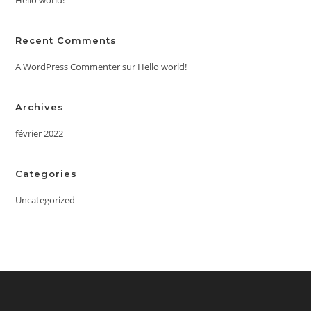
Recent Comments
A WordPress Commenter
sur
Hello world!
Archives
février 2022
Categories
Uncategorized