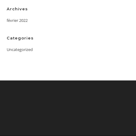
Archives
février 2022
Categories
Uncategorized