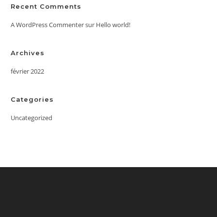
Recent Comments
A WordPress Commenter
sur
Hello world!
Archives
février 2022
Categories
Uncategorized