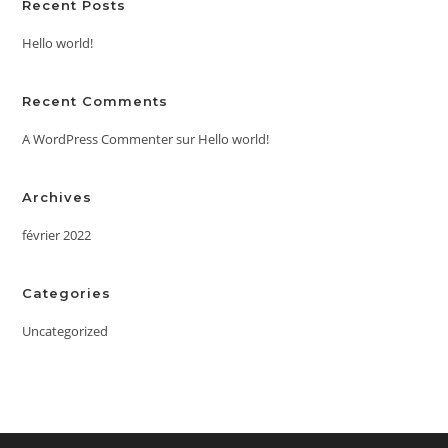
Recent Posts
Hello world!
Recent Comments
A WordPress Commenter
sur
Hello world!
Archives
février 2022
Categories
Uncategorized