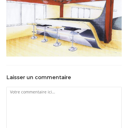
Laisser un commentaire
Comment