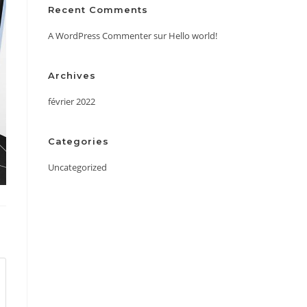
Recent Comments
A WordPress Commenter
sur
Hello world!
Archives
février 2022
Categories
Uncategorized