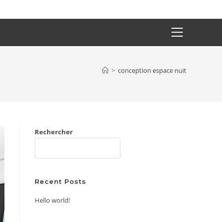
Main
Menu
>
conception espace nuit
Rechercher
RECHERCHER
Recent Posts
Hello world!