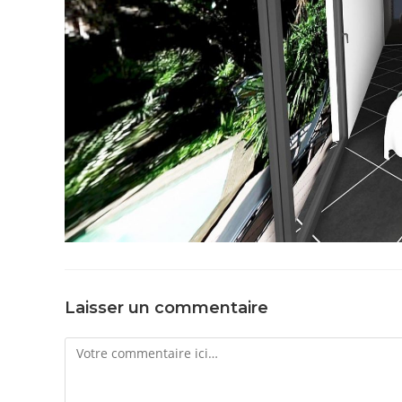
Laisser un commentaire
Comment