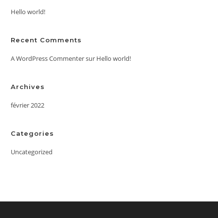
Hello world!
Recent Comments
A WordPress Commenter
sur
Hello world!
Archives
février 2022
Categories
Uncategorized