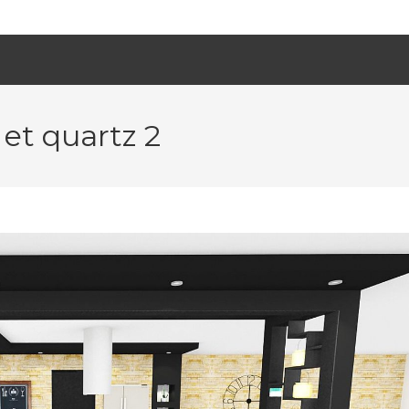
 et quartz 2