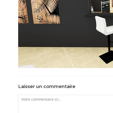
Laisser un commentaire
Comment