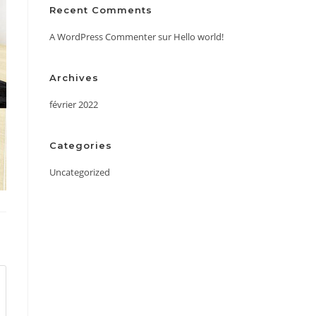
Recent Comments
A WordPress Commenter
sur
Hello world!
Archives
février 2022
Categories
Uncategorized