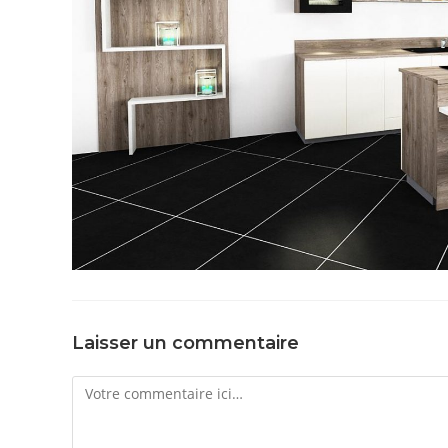
Laisser un commentaire
Comment