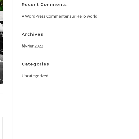
Recent Comments
A WordPress Commenter
sur
Hello world!
Archives
février 2022
Categories
Uncategorized