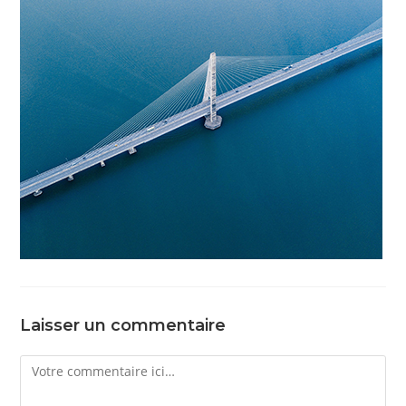
Laisser un commentaire
Comment