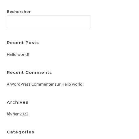
Rechercher
RECHERCHER
Recent Posts
Hello world!
Recent Comments
A WordPress Commenter
sur
Hello world!
Archives
février 2022
Categories