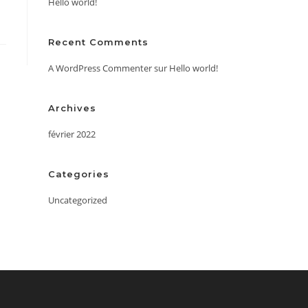
Hello world!
Recent Comments
A WordPress Commenter
sur
Hello world!
Archives
février 2022
Categories
Uncategorized