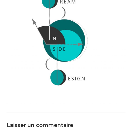
Laisser un commentaire